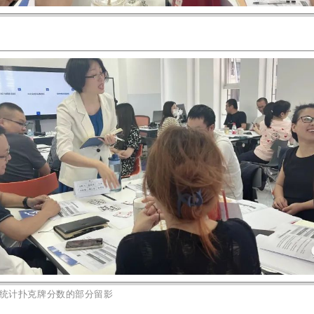
组统计扑克牌分数的部分留影