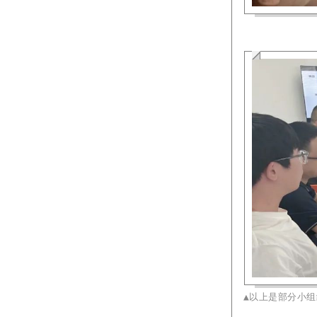
▲以上是部分小