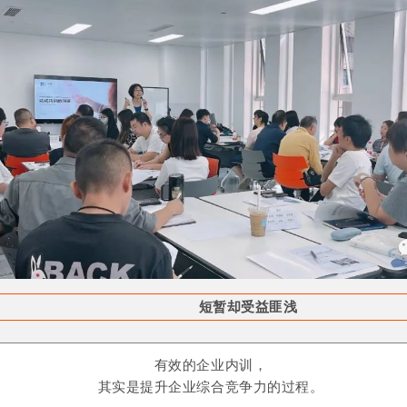
短暂却受益匪浅
有效的企业内训，
其实是提升企业综合竞争力的过程。