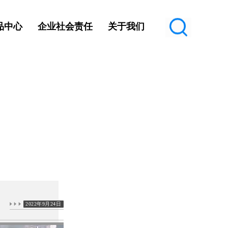
品中心
企业社会责任
关于我们
2022年9月24日