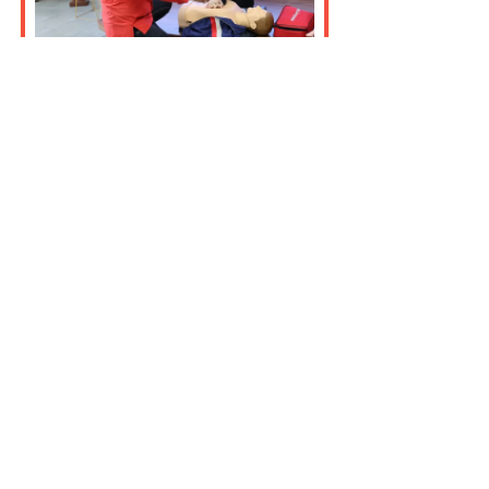
注：以上仅展示了部分同事的实操演练
上午通过紧张的4小时培训，我们全员
来到了湘湖露营地露营，感受大自然
的魅力。