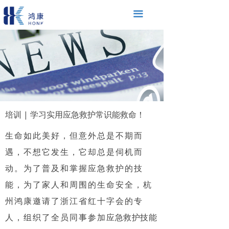
끀
培训 | 学习实用应急救护常识能救命！
生命如此美好，但意外总是不期而
遇，不想它发生，它却总是伺机而
动。为了普及和掌握应急救护的技
能，为了家人和周围的生命安全，杭
州鸿康邀请了浙江省红十字会的专
人，组织了全员同事参加
应急救护技能