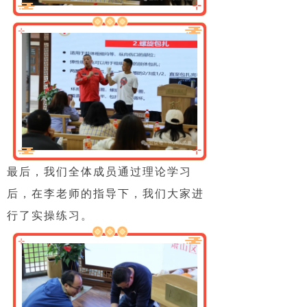
最后，我们全体成员通过理论学习
后，在李老师的指导下，我们大家进
行了实操练习。