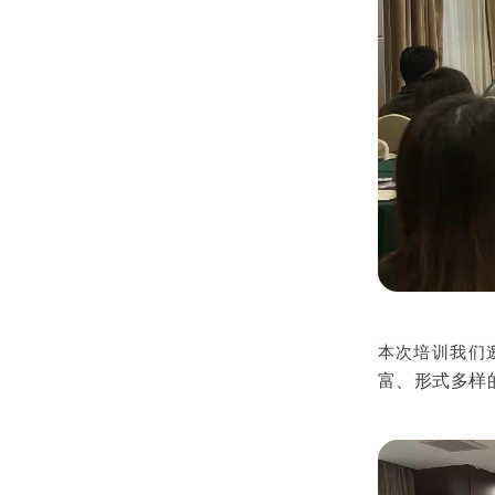
本次培训我们
富、形式多样