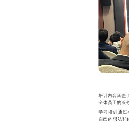
培训内容涵盖
全体员工的服
学习培训通过
自己的想法和