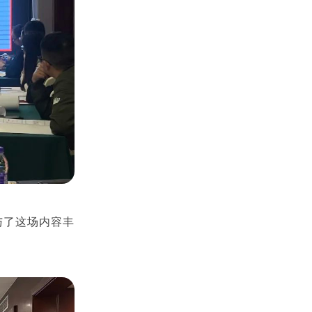
与了这场内容丰