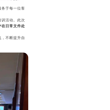
服务于每一位客
培训活动。此次
户在日常文件处
机，不断提升自