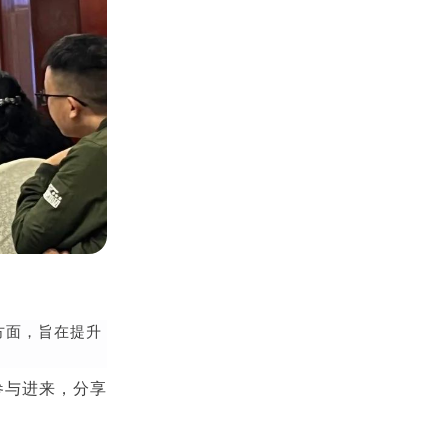
方面，旨在提升
参与进来，分享