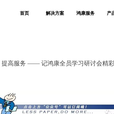
首页
解决方案
鸿康服务
产
 提高服务 —— 记鸿康全员学习研讨会精