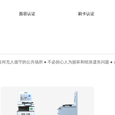
面容认证
刷卡认证
在任何无人值守的公共场所
● 不必担心人为损坏和纸张遗失问题
●