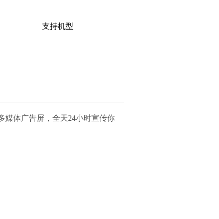
支持机型
 多媒体广告屏，全天24小时宣传你