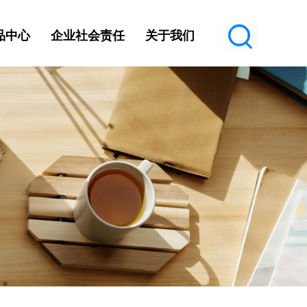
品中心
企业社会责任
关于我们