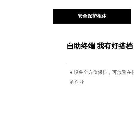
安全保护柜体
自助终端 我有好搭档
● 设备全方位保护，可放置
的企业