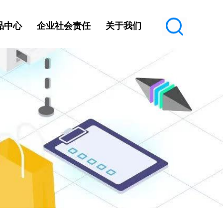
品中心
企业社会责任
关于我们