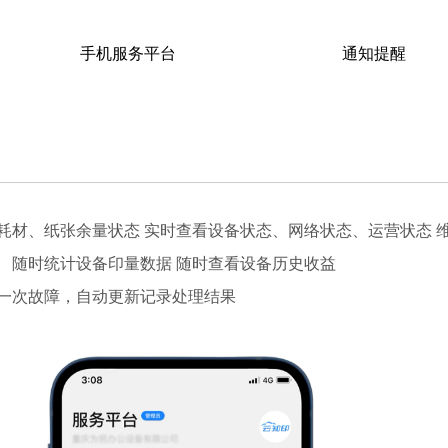
手机服务平台
通知提醒
备耗材、纸张余量状态 实时查看设备状态、网络状态、运营状态
） 随时统计设备印量数据 随时查看设备历史收益
每一次故障，自动更新记录处理结果