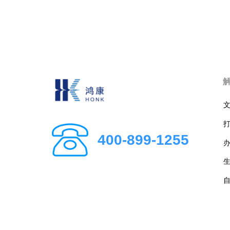
400-899-1255