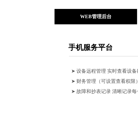
WEB管理后台
手机服务平台
➤ 设备远程管理 实时查看设
➤ 财务管理（可设置查看权限
➤ 故障和抄表记录 清晰记录