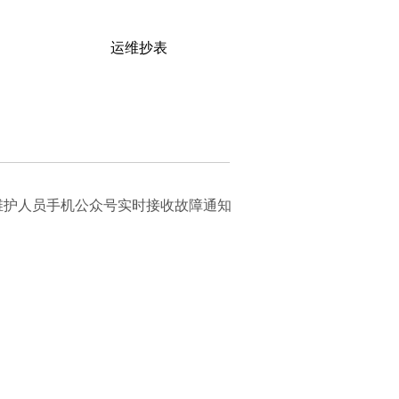
运维抄表
 维护人员手机公众号实时接收故障通知